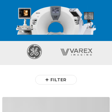
FILTER