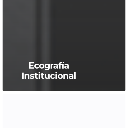
Ecografía
Institucional