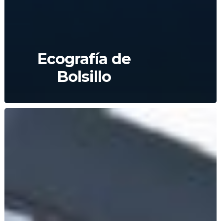
Ecografía de
Bolsillo