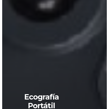
Ecografía
Portátil