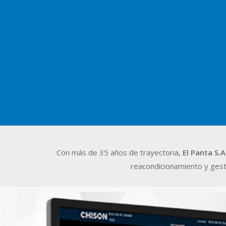
Con más de 35 años de trayectoria,
El Panta S.A
reacondicionamiento y gesti