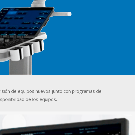
visión de equipos nuevos junto con programas de
sponibilidad de los equipos.