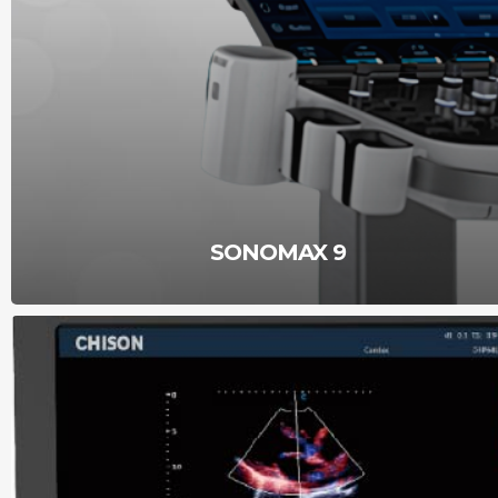
SONOMAX 9