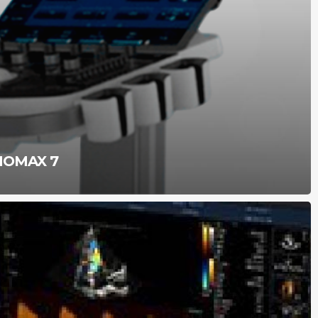
NOMAX 7