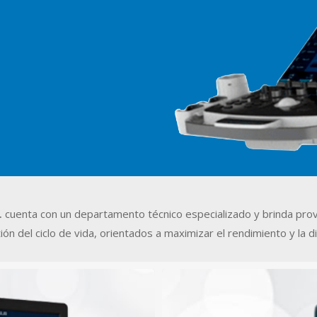
.
cuenta con un departamento técnico especializado y brinda pro
ón del ciclo de vida, orientados a maximizar el rendimiento y la di