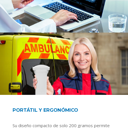
Dimensiones / Peso: 156 × 60 × 20 mm / 200
g
PORTÁTIL Y ERGONÓMICO
Su diseño compacto de solo 200 gramos permite