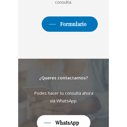
consulta.
Formulario
¿Queres contactarnos?
Podes hacer tu consulta ahora
vía WhatsApp.
WhatsApp