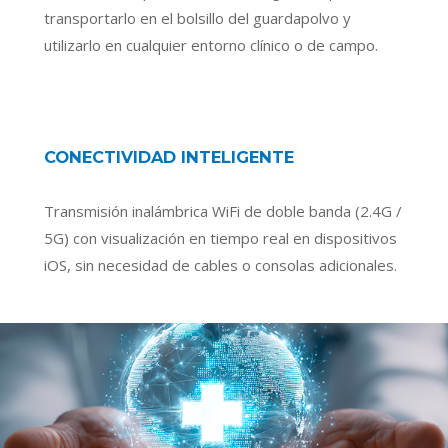
transportarlo en el bolsillo del guardapolvo y
utilizarlo en cualquier entorno clínico o de campo.
CONECTIVIDAD INTELIGENTE
Transmisión inalámbrica WiFi de doble banda (2.4G /
5G) con visualización en tiempo real en dispositivos
iOS, sin necesidad de cables o consolas adicionales.