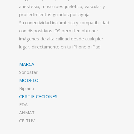
anestesia, musculoesquelético, vascular y
procedimientos guiados por aguja.
Su conectividad inalámbrica y compatibilidad
con dispositivos iOS permiten obtener
imágenes de alta calidad desde cualquier
lugar, directamente en tu iPhone o iPad.
MARCA
Sonostar
MODELO
Biplano
CERTIFICACIONES
FDA
ANMAT
CE TÜV