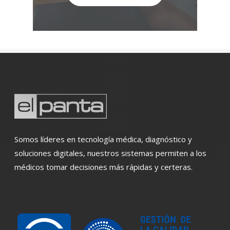
Somos líderes en tecnología médica, diagnóstico y
soluciones digitales, nuestros sistemas permiten a los
médicos tomar decisiones más rápidas y certeras.