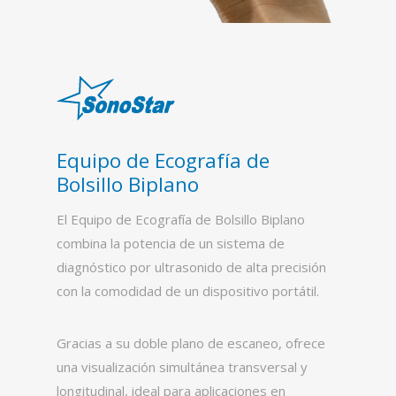
Equipo de Ecografía de
Bolsillo Biplano
El Equipo de Ecografía de Bolsillo Biplano
combina la potencia de un sistema de
diagnóstico por ultrasonido de alta precisión
con la comodidad de un dispositivo portátil.
Gracias a su doble plano de escaneo, ofrece
una visualización simultánea transversal y
longitudinal, ideal para aplicaciones en