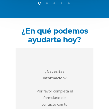
¿En
qué
podemos
ayudarte
hoy?
¿Necesitas
información?
Por favor completa el
formulario de
contacto con tu