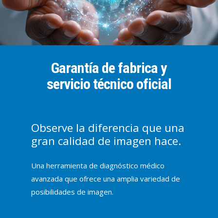
Garantía de fabrica y
servicio técnico oficial
Observe la diferencia que una
gran calidad de imagen hace.
Una herramienta de diagnóstico médico
avanzada que ofrece una amplia variedad de
posibilidades de imagen.