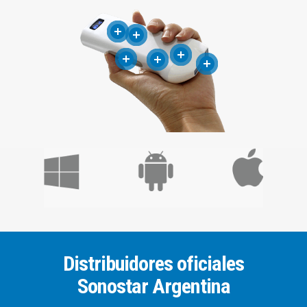
Distribuidores oficiales
Sonostar Argentina