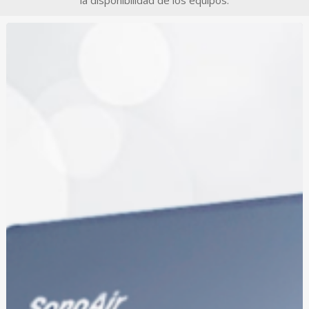
la disponibilidad de los equipos.