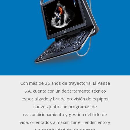
Con más de 35 años de trayectoria,
El Panta
S.A.
cuenta con un departamento técnico
especializado y brinda provisión de equipos
nuevos junto con programas de
reacondicionamiento y gestión del ciclo de
vida, orientados a maximizar el rendimiento y